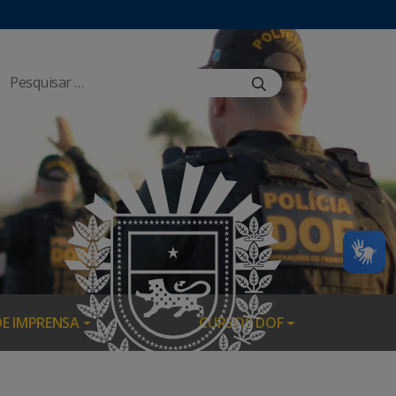
DE IMPRENSA
CURSOS DOF