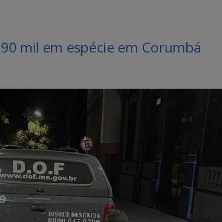
 90 mil em espécie em Corumbá