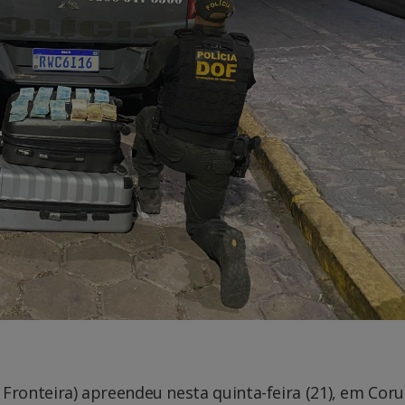
ronteira) apreendeu nesta quinta-feira (21), em Cor