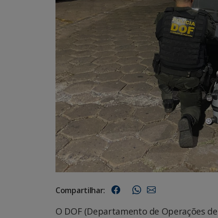
Compartilhar:
O DOF (Departamento de Operações de F