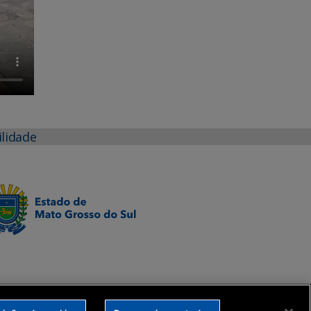
ilidade