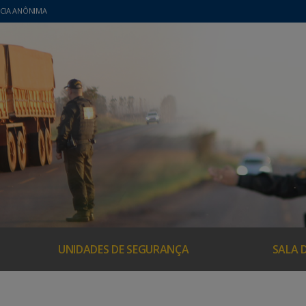
CIA ANÔNIMA
UNIDADES DE SEGURANÇA
SALA 