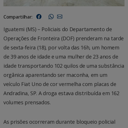
Compartilhar:
Iguatemi (MS) – Policiais do Departamento de
Operações de Fronteira (DOF) prenderam na tarde
de sexta-feira (18), por volta das 16h, um homem
de 39 anos de idade e uma mulher de 23 anos de
idade transportando 102 quilos de uma substância
orgânica aparentando ser maconha, em um
veículo Fiat Uno de cor vermelha com placas de
Andradina, SP. A droga estava distribuída em 162
volumes prensados.
As prisões ocorreram durante bloqueio policial