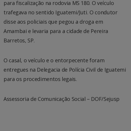
para fiscalização na rodovia MS 180. O veículo
trafegava no sentido Iguatemi/Juti. O condutor
disse aos policiais que pegou a droga em
Amambai e levaria para a cidade de Pereira
Barretos, SP.
O casal, o veículo e o entorpecente foram
entregues na Delegacia de Polícia Civil de Iguatemi
para os procedimentos legais.
Assessoria de Comunicação Social – DOF/Sejusp