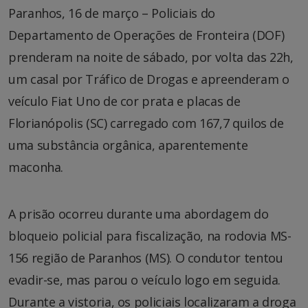
Paranhos, 16 de março – Policiais do
Departamento de Operações de Fronteira (DOF)
prenderam na noite de sábado, por volta das 22h,
um casal por Tráfico de Drogas e apreenderam o
veículo Fiat Uno de cor prata e placas de
Florianópolis (SC) carregado com 167,7 quilos de
uma substância orgânica, aparentemente
maconha.
A prisão ocorreu durante uma abordagem do
bloqueio policial para fiscalização, na rodovia MS-
156 região de Paranhos (MS). O condutor tentou
evadir-se, mas parou o veículo logo em seguida.
Durante a vistoria, os policiais localizaram a droga