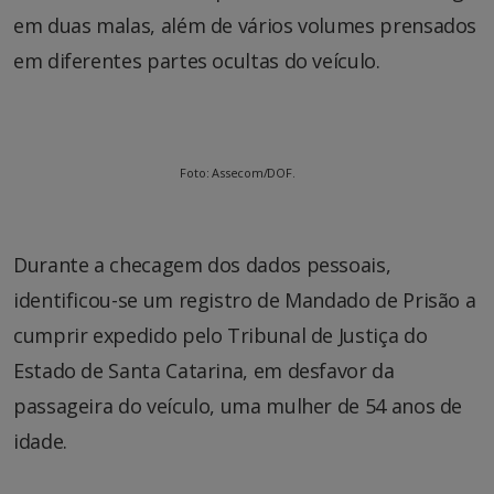
em duas malas, além de vários volumes prensados
em diferentes partes ocultas do veículo.
Foto: Assecom/DOF.
Durante a checagem dos dados pessoais,
identificou-se um registro de Mandado de Prisão a
cumprir expedido pelo Tribunal de Justiça do
Estado de Santa Catarina, em desfavor da
passageira do veículo, uma mulher de 54 anos de
idade.