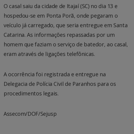
O casal saiu da cidade de Itajaí (SC) no dia 13 e
hospedou-se em Ponta Porã, onde pegaram o
veículo já carregado, que seria entregue em Santa
Catarina. As informações repassadas por um
homem que faziam o serviço de batedor, ao casal,
eram através de ligações telefônicas.
A ocorrência foi registrada e entregue na
Delegacia de Polícia Civil de Paranhos para os
procedimentos legais.
Assecom/DOF/Sejusp