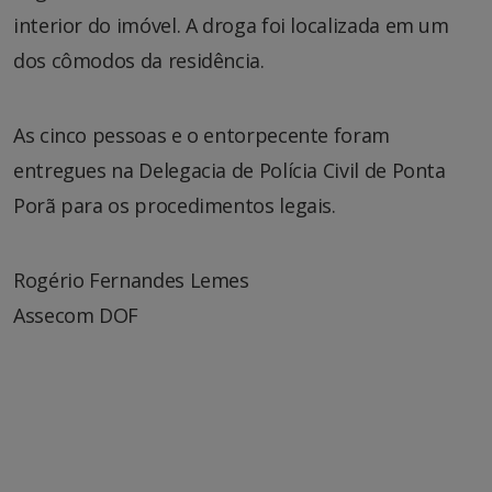
interior do imóvel. A droga foi localizada em um
dos cômodos da residência.
As cinco pessoas e o entorpecente foram
entregues na Delegacia de Polícia Civil de Ponta
Porã para os procedimentos legais.
Rogério Fernandes Lemes
Assecom DOF