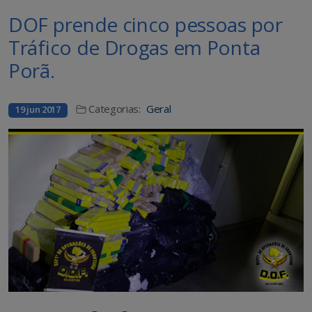
DOF prende cinco pessoas por
Tráfico de Drogas em Ponta
Porã.
Categorias:
Geral
19 jun 2017