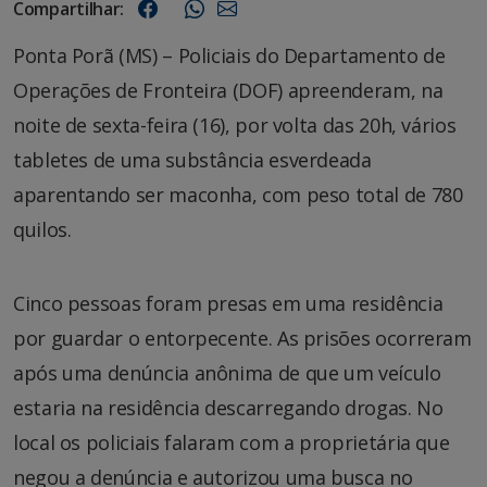
Compartilhar:
Ponta Porã (MS) – Policiais do Departamento de
Operações de Fronteira (DOF) apreenderam, na
noite de sexta-feira (16), por volta das 20h, vários
tabletes de uma substância esverdeada
aparentando ser maconha, com peso total de 780
quilos.
Cinco pessoas foram presas em uma residência
por guardar o entorpecente. As prisões ocorreram
após uma denúncia anônima de que um veículo
estaria na residência descarregando drogas. No
local os policiais falaram com a proprietária que
negou a denúncia e autorizou uma busca no