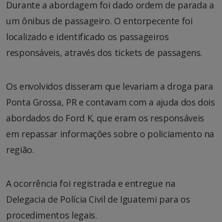
Durante a abordagem foi dado ordem de parada a
um ônibus de passageiro. O entorpecente foi
localizado e identificado os passageiros
responsáveis, através dos tickets de passagens.
Os envolvidos disseram que levariam a droga para
Ponta Grossa, PR e contavam com a ajuda dos dois
abordados do Ford K, que eram os responsáveis
em repassar informações sobre o policiamento na
região.
A ocorrência foi registrada e entregue na
Delegacia de Polícia Civil de Iguatemi para os
procedimentos legais.