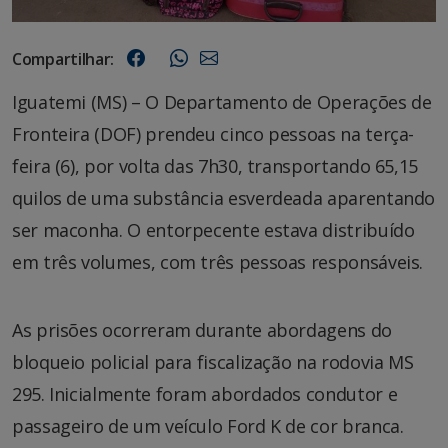
Compartilhar:
Iguatemi (MS) – O Departamento de Operações de
Fronteira (DOF) prendeu cinco pessoas na terça-
feira (6), por volta das 7h30, transportando 65,15
quilos de uma substância esverdeada aparentando
ser maconha. O entorpecente estava distribuído
em três volumes, com três pessoas responsáveis.
As prisões ocorreram durante abordagens do
bloqueio policial para fiscalização na rodovia MS
295. Inicialmente foram abordados condutor e
passageiro de um veículo Ford K de cor branca.