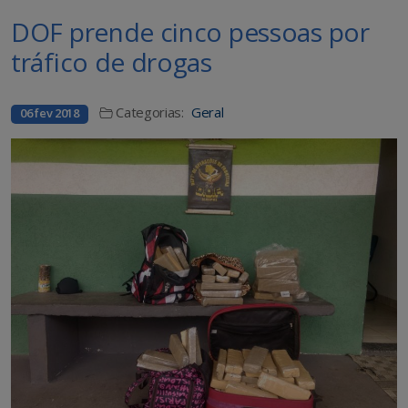
DOF prende cinco pessoas por
tráfico de drogas
Categorias:
Geral
06 fev 2018