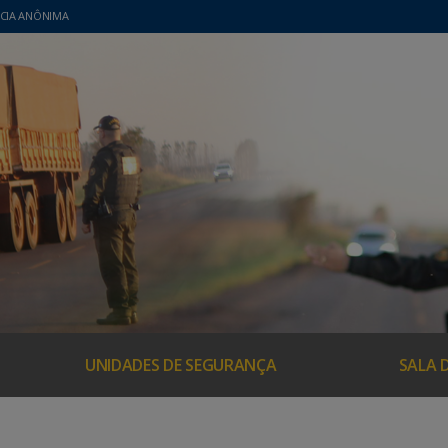
CIA ANÔNIMA
UNIDADES DE SEGURANÇA
SALA 