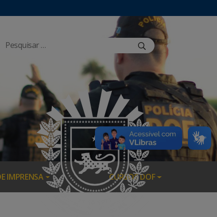
DE IMPRENSA
CURSOS DOF