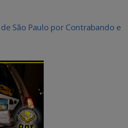
de São Paulo por Contrabando e