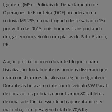
Iguatemi (MS) – Policiais do Departamento de
Operações de Fronteira (DOF) prenderam na
rodovia MS 295, na madrugada deste sábado (15)
por volta das 0h15, dois homens transportando
drogas em um veículo com placas de Pato Branco,
PR.
A ação policial ocorreu durante bloqueio para
fiscalização. Inicialmente os homens disseram que
eram construtores de silos na região de Iguatemi.
Durante as buscas no interior do veículo VW Parati
de cor azul, os policiais encontraram 80 tabletes
de uma substância esverdeada aparentando ser
maconha, com pesagem total de 70,6 Kg.