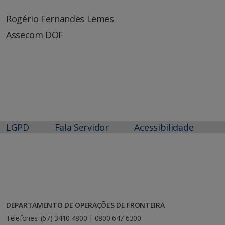
Rogério Fernandes Lemes
Assecom DOF
LGPD
Fala Servidor
Acessibilidade
DEPARTAMENTO DE OPERAÇÕES DE FRONTEIRA
Telefones: (67) 3410 4800 | 0800 647 6300