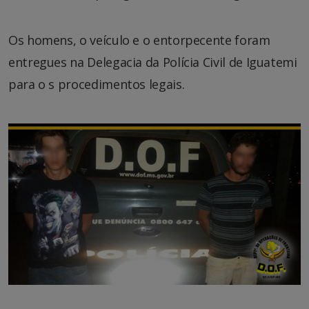
Os homens, o veículo e o entorpecente foram
entregues na Delegacia da Polícia Civil de Iguatemi
para o s procedimentos legais.