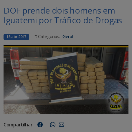
DOF prende dois homens em
Iguatemi por Tráfico de Drogas
Categorias:
Geral
15 abr 2017
Compartilhar: