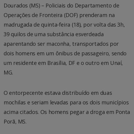
Dourados (MS) – Policiais do Departamento de
Operações de Fronteira (DOF) prenderam na
madrugada de quinta-feira (18), por volta das 3h,
39 quilos de uma substância esverdeada
aparentando ser maconha, transportados por
dois homens em um ônibus de passageiro, sendo
um residente em Brasília, DF e o outro em Unaí,
MG.
O entorpecente estava distribuído em duas
mochilas e seriam levadas para os dois municípios
acima citados. Os homens pegar a droga em Ponta
Porã, MS.