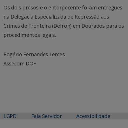
Os dois presos e o entorpecente foram entregues
na Delegacia Especializada de Repressão aos
Crimes de Fronteira (Defron) em Dourados para os
procedimentos legais.
Rogério Fernandes Lemes
Assecom DOF
LGPD
Fala Servidor
Acessibilidade