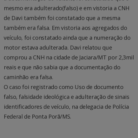
mesmo era adulterado(falso) e em vistoria a CNH
de Davi também foi constatado que a mesma
também era falsa. Em vistoria aos agregados do
veículo, foi constatado ainda que a numeração do
motor estava adulterada. Davi relatou que
comprou a CNH na cidade de Jaciara/MT por 2,3mil
reais e que não sabia que a documentação do
caminhão era falsa.
O caso foi registrado como Uso de documento
falso, falsidade ideológica e adulteração de sinais
identificadores de veículo, na delegacia de Polícia
Federal de Ponta Porã/MS.