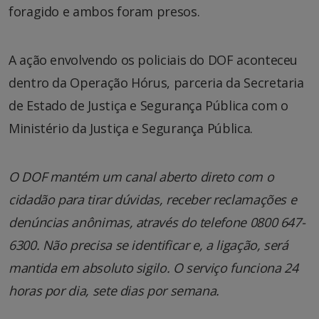
foragido e ambos foram presos.
A ação envolvendo os policiais do DOF aconteceu
dentro da Operação Hórus, parceria da Secretaria
de Estado de Justiça e Segurança Pública com o
Ministério da Justiça e Segurança Pública.
O DOF mantém um canal aberto direto com o
cidadão para tirar dúvidas, receber reclamações e
denúncias anônimas, através do telefone 0800 647-
6300. Não precisa se identificar e, a ligação, será
mantida em absoluto sigilo. O serviço funciona 24
horas por dia, sete dias por semana.