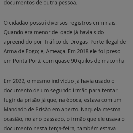
documentos de outra pessoa.
O cidadão possuí diversos registros criminais.
Quando era menor de idade já havia sido
apreendido por Tráfico de Drogas; Porte Ilegal de
Arma de Fogo; e, Ameaça. Em 2018 ele foi preso
em Ponta Porã, com quase 90 quilos de maconha.
Em 2022, o mesmo indivíduo já havia usado o
documento de um segundo irmão para tentar
fugir da prisão já que, na época, estava com um
Mandado de Prisão em aberto. Naquela mesma
ocasião, no ano passado, o irmão que ele usava o
documento nesta terça-feira, também estava