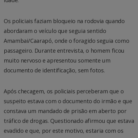
idade.
Os policiais faziam bloqueio na rodovia quando
abordaram o veículo que seguia sentido
Amambai/Caarapó, onde o foragido seguia como
passageiro. Durante entrevista, o homem ficou
muito nervoso e apresentou somente um
documento de identificação, sem fotos.
Após checagem, os policiais perceberam que o
suspeito estava com o documento do irmão e que
constava um mandado de prisão em aberto por
tráfico de drogas. Questionado afirmou que estava
evadido e que, por este motivo, estaria com os