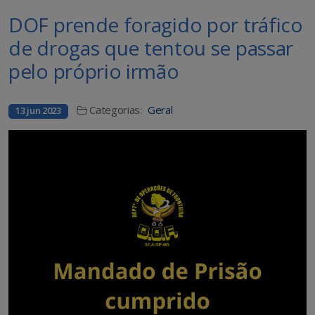
DOF prende foragido por tráfico
de drogas que tentou se passar
pelo próprio irmão
Categorias:
Geral
13 jun 2023