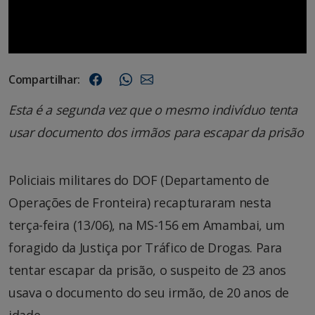
Compartilhar:
Esta é a segunda vez que o mesmo indivíduo tenta
usar documento dos irmãos para escapar da prisão
Policiais militares do DOF (Departamento de
Operações de Fronteira) recapturaram nesta
terça-feira (13/06), na MS-156 em Amambai, um
foragido da Justiça por Tráfico de Drogas. Para
tentar escapar da prisão, o suspeito de 23 anos
usava o documento do seu irmão, de 20 anos de