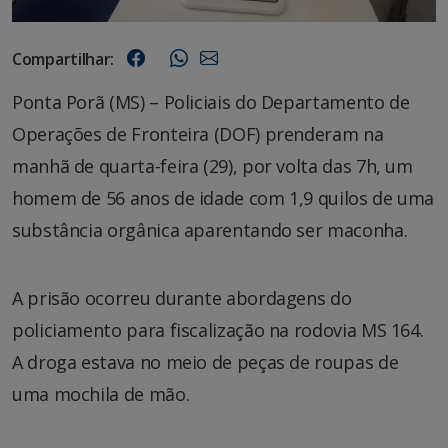
Compartilhar:
Ponta Porã (MS) – Policiais do Departamento de
Operações de Fronteira (DOF) prenderam na
manhã de quarta-feira (29), por volta das 7h, um
homem de 56 anos de idade com 1,9 quilos de uma
substância orgânica aparentando ser maconha.
A prisão ocorreu durante abordagens do
policiamento para fiscalização na rodovia MS 164.
A droga estava no meio de peças de roupas de
uma mochila de mão.