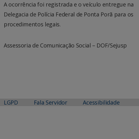
A ocorrência foi registrada e o veículo entregue na
Delegacia de Polícia Federal de Ponta Porã para os
procedimentos legais.
Assessoria de Comunicação Social – DOF/Sejusp
LGPD
Fala Servidor
Acessibilidade