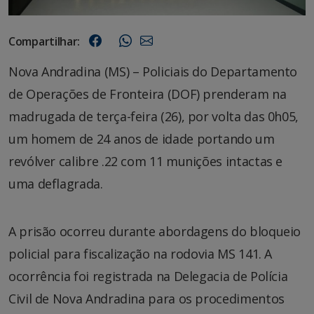
Compartilhar:
Nova Andradina (MS) – Policiais do Departamento
de Operações de Fronteira (DOF) prenderam na
madrugada de terça-feira (26), por volta das 0h05,
um homem de 24 anos de idade portando um
revólver calibre .22 com 11 munições intactas e
uma deflagrada.
A prisão ocorreu durante abordagens do bloqueio
policial para fiscalização na rodovia MS 141. A
ocorrência foi registrada na Delegacia de Polícia
Civil de Nova Andradina para os procedimentos