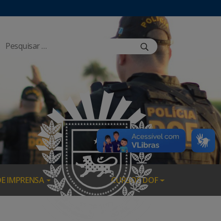
DE IMPRENSA
CURSOS DOF