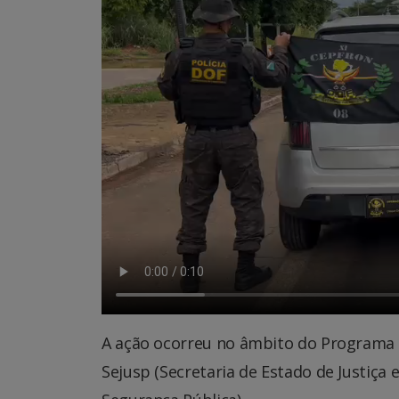
A ação ocorreu no âmbito do Programa B
Sejusp (Secretaria de Estado de Justiça e