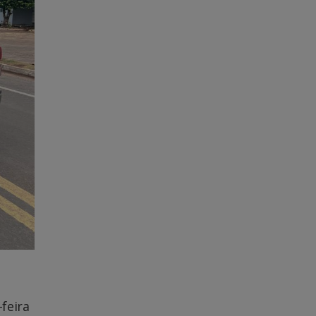
feira