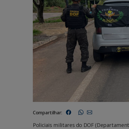
Compartilhar:
Policiais militares do DOF (Departamen