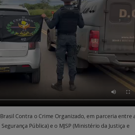
rasil Contra o Crime Organizado, em parceria entre 
 Segurança Pública) e o MJSP (Ministério da Justiça e