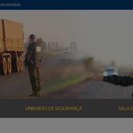
CIA ANÔNIMA
UNIDADES DE SEGURANÇA
SALA 