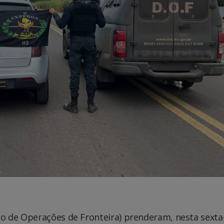
to de Operações de Fronteira) prenderam, nesta sexta-