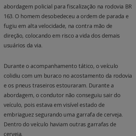
abordagem policial para fiscalização na rodovia BR
163. O homem desobedeceu a ordem de parada e
fugiu em alta velocidade, na contra mão de
direção, colocando em risco a vida dos demais
usuários da via.
Durante o acompanhamento tático, o veículo
colidiu com um buraco no acostamento da rodovia
e os pneus traseiros estouraram. Durante a
abordagem, o condutor não conseguiu sair do
veículo, pois estava em visível estado de
embriaguez segurando uma garrafa de cerveja.
Dentro do veículo haviam outras garrafas de
cerveja.