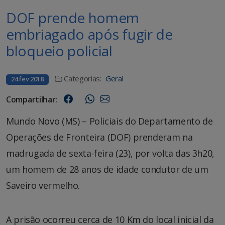
DOF prende homem
embriagado após fugir de
bloqueio policial
Categorias:
Geral
24 fev 2018
Compartilhar:
Mundo Novo (MS) – Policiais do Departamento de
Operações de Fronteira (DOF) prenderam na
madrugada de sexta-feira (23), por volta das 3h20,
um homem de 28 anos de idade condutor de um
Saveiro vermelho.
A prisão ocorreu cerca de 10 Km do local inicial da