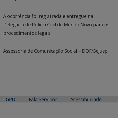
A ocorrência foi registrada e entregue na
Delegacia de Polícia Civil de Mundo Novo para os
procedimentos legais.
Assessoria de Comunicação Social – DOF/Sejusp
LGPD
Fala Servidor
Acessibilidade