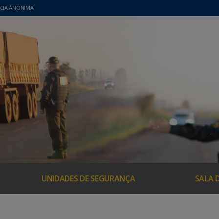
CIA ANÔNIMA
UNIDADES DE SEGURANÇA
SALA 