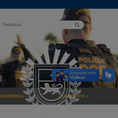
DE IMPRENSA
CURSOS DOF