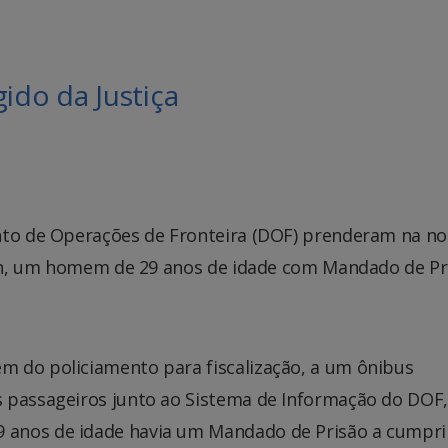
do da Justiça
nto de Operações de Fronteira (DOF) prenderam na no
 19h, um homem de 29 anos de idade com Mandado de Pr
m do policiamento para fiscalização, a um ônibus
 passageiros junto ao Sistema de Informação do DOF,
 anos de idade havia um Mandado de Prisão a cumpri