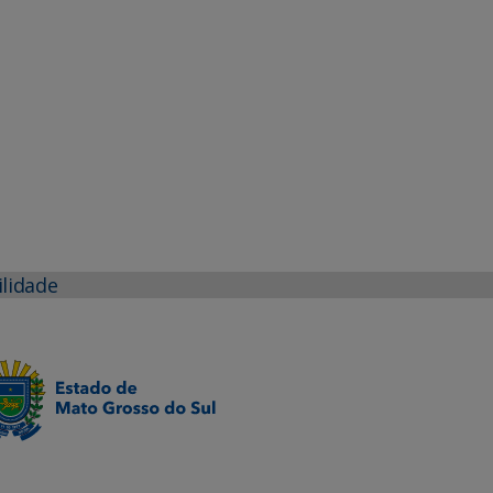
ilidade