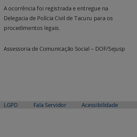
A ocorrência foi registrada e entregue na
Delegacia de Polícia Civil de Tacuru para os
procedimentos legais.
Assessoria de Comunicação Social – DOF/Sejusp
LGPD
Fala Servidor
Acessibilidade