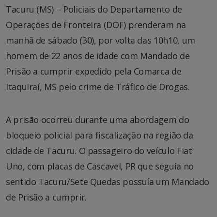
Tacuru (MS) – Policiais do Departamento de
Operações de Fronteira (DOF) prenderam na
manhã de sábado (30), por volta das 10h10, um
homem de 22 anos de idade com Mandado de
Prisão a cumprir expedido pela Comarca de
Itaquiraí, MS pelo crime de Tráfico de Drogas.
A prisão ocorreu durante uma abordagem do
bloqueio policial para fiscalização na região da
cidade de Tacuru. O passageiro do veículo Fiat
Uno, com placas de Cascavel, PR que seguia no
sentido Tacuru/Sete Quedas possuía um Mandado
de Prisão a cumprir.