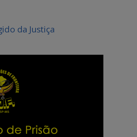
do da Justiça