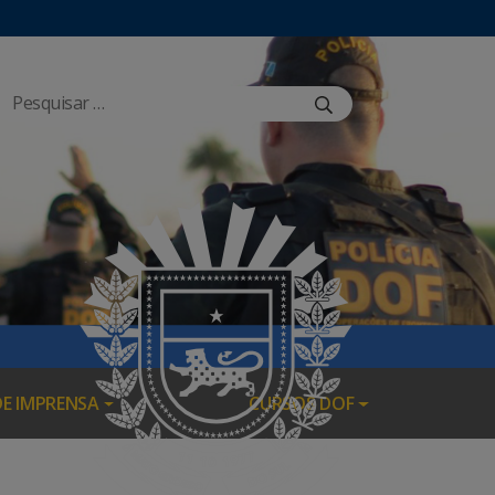
DE IMPRENSA
CURSOS DOF