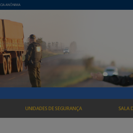
CIA ANÔNIMA
UNIDADES DE SEGURANÇA
SALA 