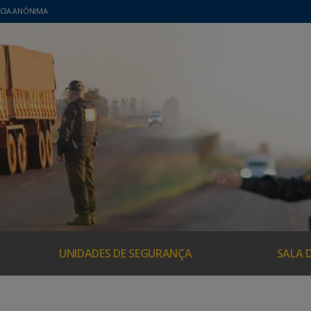
CIA ANÔNIMA
UNIDADES DE SEGURANÇA
SALA 