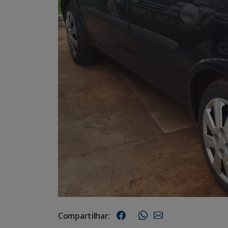
Compartilhar: