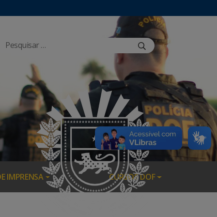
DE IMPRENSA
CURSOS DOF