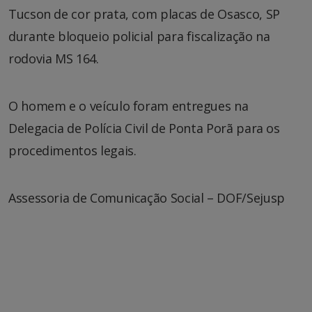
Tucson de cor prata, com placas de Osasco, SP
durante bloqueio policial para fiscalização na
rodovia MS 164.
O homem e o veículo foram entregues na
Delegacia de Polícia Civil de Ponta Porã para os
procedimentos legais.
Assessoria de Comunicação Social – DOF/Sejusp