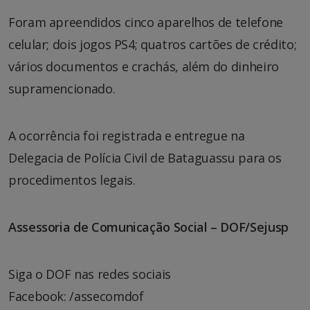
Foram apreendidos cinco aparelhos de telefone
celular; dois jogos PS4; quatros cartões de crédito;
vários documentos e crachás, além do dinheiro
supramencionado.
A ocorrência foi registrada e entregue na
Delegacia de Polícia Civil de Bataguassu para os
procedimentos legais.
Assessoria de Comunicação Social – DOF/Sejusp
Siga o DOF nas redes sociais
Facebook: /assecomdof