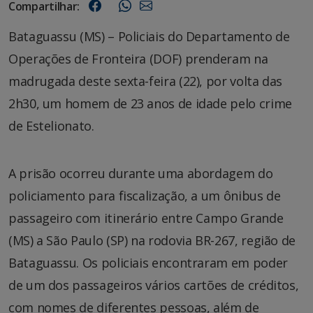
Compartilhar:
Bataguassu (MS) – Policiais do Departamento de
Operações de Fronteira (DOF) prenderam na
madrugada deste sexta-feira (22), por volta das
2h30, um homem de 23 anos de idade pelo crime
de Estelionato.
A prisão ocorreu durante uma abordagem do
policiamento para fiscalização, a um ônibus de
passageiro com itinerário entre Campo Grande
(MS) a São Paulo (SP) na rodovia BR-267, região de
Bataguassu. Os policiais encontraram em poder
de um dos passageiros vários cartões de créditos,
com nomes de diferentes pessoas, além de