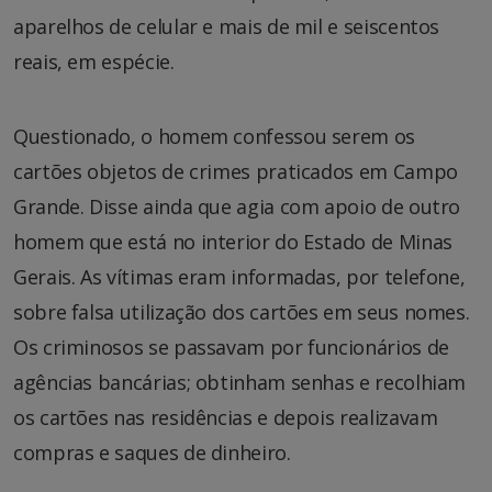
aparelhos de celular e mais de mil e seiscentos
reais, em espécie.
Questionado, o homem confessou serem os
cartões objetos de crimes praticados em Campo
Grande. Disse ainda que agia com apoio de outro
homem que está no interior do Estado de Minas
Gerais. As vítimas eram informadas, por telefone,
sobre falsa utilização dos cartões em seus nomes.
Os criminosos se passavam por funcionários de
agências bancárias; obtinham senhas e recolhiam
os cartões nas residências e depois realizavam
compras e saques de dinheiro.