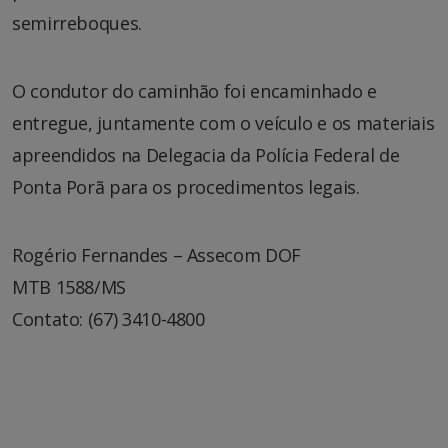
semirreboques.
O condutor do caminhão foi encaminhado e
entregue, juntamente com o veículo e os materiais
apreendidos na Delegacia da Polícia Federal de
Ponta Porã para os procedimentos legais.
Rogério Fernandes – Assecom DOF
MTB 1588/MS
Contato: (67) 3410-4800