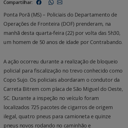
Compartilhar:
Ponta Porã (MS) – Policiais do Departamento de
Operações de Fronteira (DOF) prenderam, na
manhã desta quarta-feira (22) por volta das 5h30,
um homem de 50 anos de idade por Contrabando.
A ação ocorreu durante a realização de bloqueio
policial para fiscalização no trevo conhecido como
Copo Sujo. Os policiais abordaram o condutor da
Carreta Bitrem com placa de São Miguel do Oeste,
SC. Durante a inspeção no veículo foram
localizados 725 pacotes de cigarros de origem
ilegal, quatro pneus para camioneta e quinze
pneus novos rodando no caminhão e