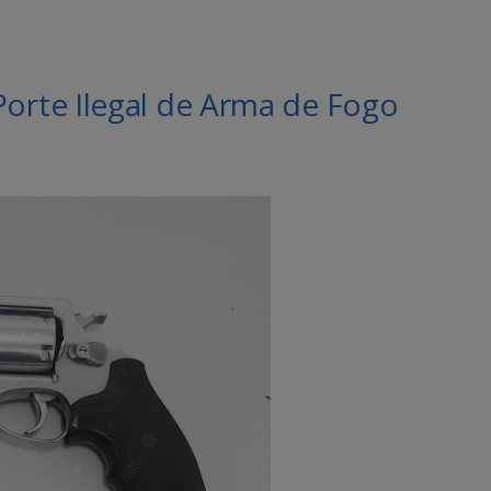
rte Ilegal de Arma de Fogo