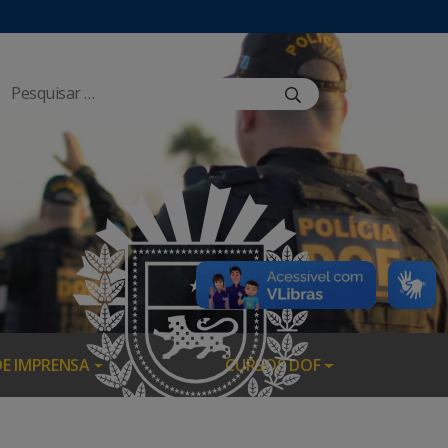
DE IMPRENSA
CURSOS DOF