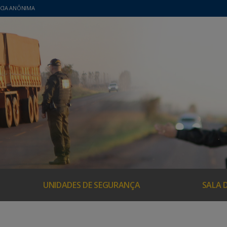
CIA ANÔNIMA
UNIDADES DE SEGURANÇA
SALA 