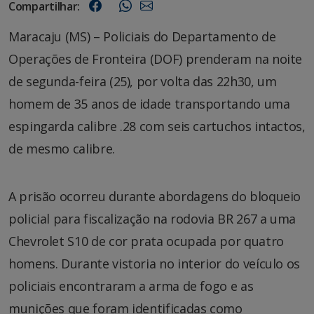
Compartilhar:
Maracaju (MS) – Policiais do Departamento de
Operações de Fronteira (DOF) prenderam na noite
de segunda-feira (25), por volta das 22h30, um
homem de 35 anos de idade transportando uma
espingarda calibre .28 com seis cartuchos intactos,
de mesmo calibre.
A prisão ocorreu durante abordagens do bloqueio
policial para fiscalização na rodovia BR 267 a uma
Chevrolet S10 de cor prata ocupada por quatro
homens. Durante vistoria no interior do veículo os
policiais encontraram a arma de fogo e as
munições que foram identificadas como