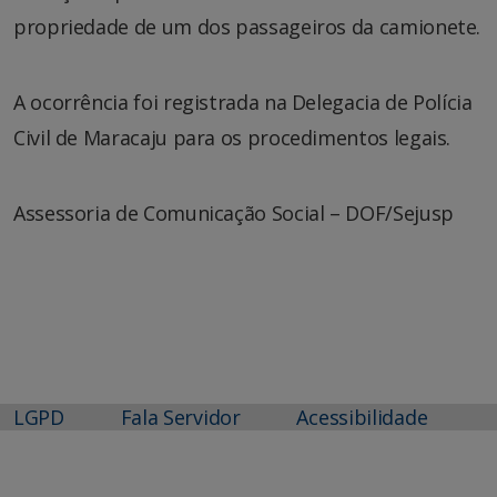
propriedade de um dos passageiros da camionete.
A ocorrência foi registrada na Delegacia de Polícia
Civil de Maracaju para os procedimentos legais.
Assessoria de Comunicação Social – DOF/Sejusp
LGPD
Fala Servidor
Acessibilidade