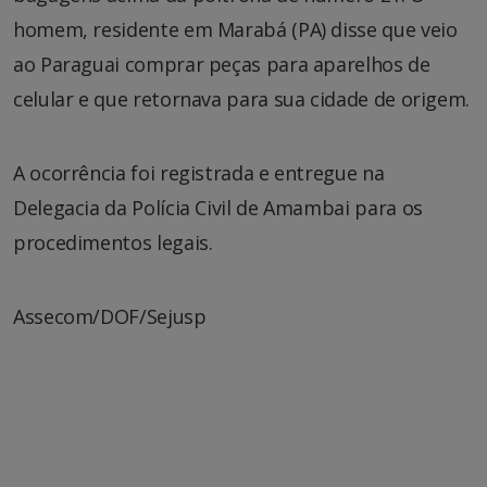
homem, residente em Marabá (PA) disse que veio
ao Paraguai comprar peças para aparelhos de
celular e que retornava para sua cidade de origem.
A ocorrência foi registrada e entregue na
Delegacia da Polícia Civil de Amambai para os
procedimentos legais.
Assecom/DOF/Sejusp