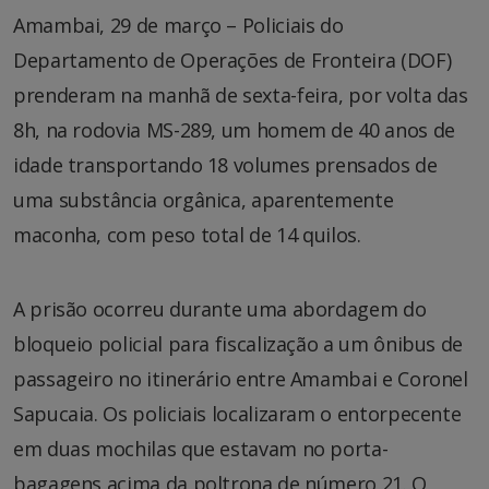
Amambai, 29 de março – Policiais do
Departamento de Operações de Fronteira (DOF)
prenderam na manhã de sexta-feira, por volta das
8h, na rodovia MS-289, um homem de 40 anos de
idade transportando 18 volumes prensados de
uma substância orgânica, aparentemente
maconha, com peso total de 14 quilos.
A prisão ocorreu durante uma abordagem do
bloqueio policial para fiscalização a um ônibus de
passageiro no itinerário entre Amambai e Coronel
Sapucaia. Os policiais localizaram o entorpecente
em duas mochilas que estavam no porta-
bagagens acima da poltrona de número 21. O