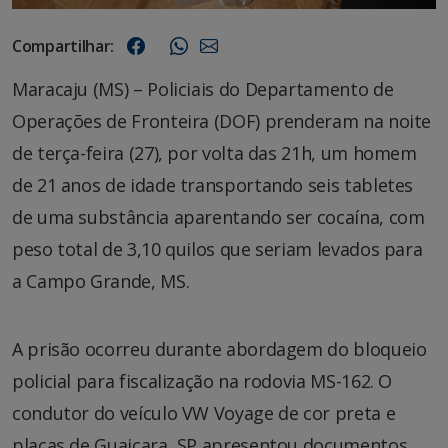
Compartilhar:
Maracaju (MS) – Policiais do Departamento de
Operações de Fronteira (DOF) prenderam na noite
de terça-feira (27), por volta das 21h, um homem
de 21 anos de idade transportando seis tabletes
de uma substância aparentando ser cocaína, com
peso total de 3,10 quilos que seriam levados para
a Campo Grande, MS.
A prisão ocorreu durante abordagem do bloqueio
policial para fiscalização na rodovia MS-162. O
condutor do veículo VW Voyage de cor preta e
placas de Guaiçara, SP apresentou documentos