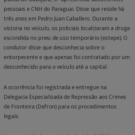
pessoais e CNH do Paraguai. Disse que reside há
três anos em Pedro Juan Caballero. Durante a
vistoria no veículo, os policiais localizaram a droga
escondida no pneu de uso temporário (estepe). O
condutor disse que desconhecia sobre o
entorpecente e que apenas foi contratado por um
desconhecido para o veículo até a capital.
A ocorrência foi registrada e entregue na
Delegacia Especializada de Repressão aos Crimes
de Fronteira (Defron) para os procedimentos
legais.