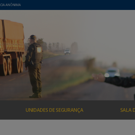
CIA ANÔNIMA
UNIDADES DE SEGURANÇA
SALA 