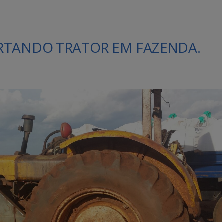
RTANDO TRATOR EM FAZENDA.