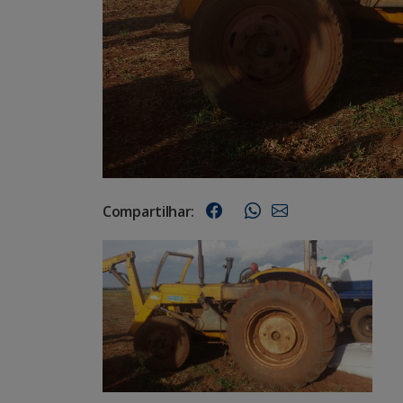
Compartilhar: