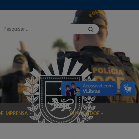
DE IMPRENSA
CURSOS DOF