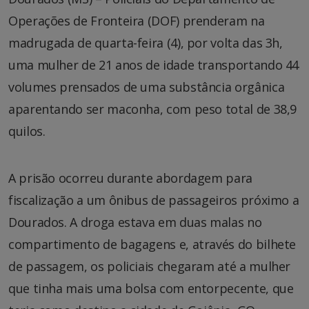
Operações de Fronteira (DOF) prenderam na
madrugada de quarta-feira (4), por volta das 3h,
uma mulher de 21 anos de idade transportando 44
volumes prensados de uma substância orgânica
aparentando ser maconha, com peso total de 38,9
quilos.
A prisão ocorreu durante abordagem para
fiscalização a um ônibus de passageiros próximo a
Dourados. A droga estava em duas malas no
compartimento de bagagens e, através do bilhete
de passagem, os policiais chegaram até a mulher
que tinha mais uma bolsa com entorpecente, que