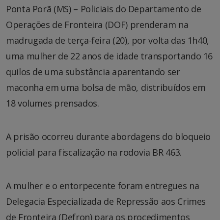
Ponta Porã (MS) – Policiais do Departamento de
Operações de Fronteira (DOF) prenderam na
madrugada de terça-feira (20), por volta das 1h40,
uma mulher de 22 anos de idade transportando 16
quilos de uma substância aparentando ser
maconha em uma bolsa de mão, distribuídos em
18 volumes prensados.
A prisão ocorreu durante abordagens do bloqueio
policial para fiscalização na rodovia BR 463.
A mulher e o entorpecente foram entregues na
Delegacia Especializada de Repressão aos Crimes
de Fronteira (Defron) para os procedimentos