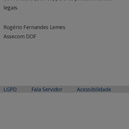
legais.
Rogério Fernandes Lemes
Assecom DOF
LGPD
Fala Servidor
Acessibilidade