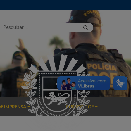
DE IMPRENSA
CURSOS DOF