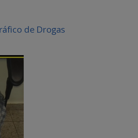
ráfico de Drogas