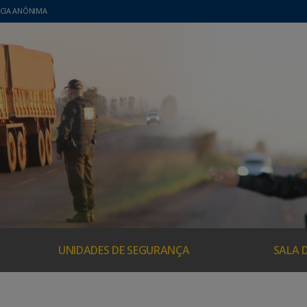
CIA ANÔNIMA
UNIDADES DE SEGURANÇA
SALA 