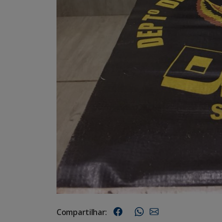
Compartilhar: