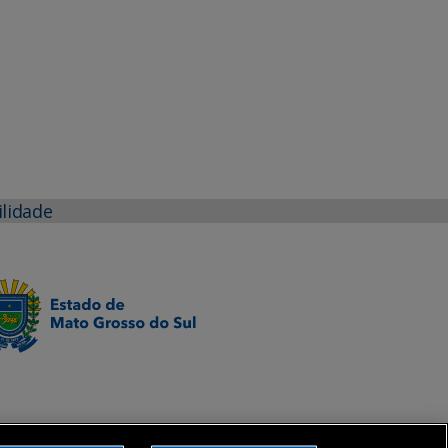
ilidade