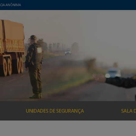
CIA ANÔNIMA
UNIDADES DE SEGURANÇA
SALA 