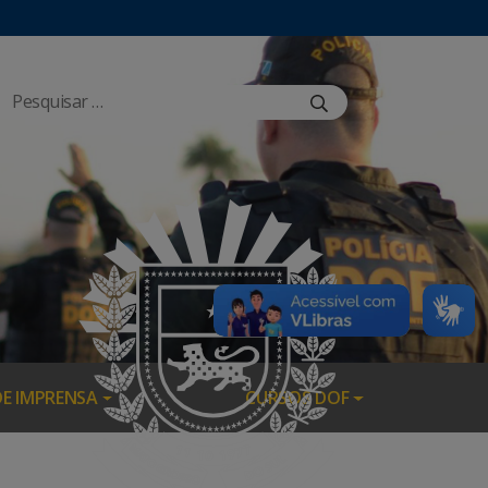
DE IMPRENSA
CURSOS DOF