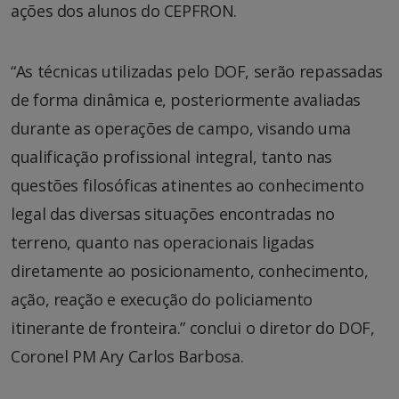
ações dos alunos do CEPFRON.
“As técnicas utilizadas pelo DOF, serão repassadas
de forma dinâmica e, posteriormente avaliadas
durante as operações de campo, visando uma
qualificação profissional integral, tanto nas
questões filosóficas atinentes ao conhecimento
legal das diversas situações encontradas no
terreno, quanto nas operacionais ligadas
diretamente ao posicionamento, conhecimento,
ação, reação e execução do policiamento
itinerante de fronteira.” conclui o diretor do DOF,
Coronel PM Ary Carlos Barbosa.