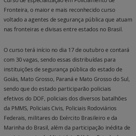
Fronteira, o maior e mais reconhecido curso
voltado a agentes de segurança pública que atuam
nas fronteiras e divisas entre estados no Brasil.
O curso terá início no dia 17 de outubro e contará
com 30 vagas, sendo essas distribuídas para
instituições de segurança pública do estado de
Goiás, Mato Grosso, Paraná e Mato Grosso do Sul,
sendo que do estado participarão policiais
efetivos do DOF, policiais dos diversos batalhões
da PMMS, Policiais Civis, Policiais Rodoviários
Federais, militares do Exército Brasileiro e da
Marinha do Brasil, além da participação inédita de