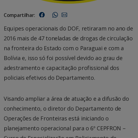
Compartilhar:
Equipes operacionais do DOF, retiraram no ano de
2016 mais de 47 toneladas de drogas de circulação
na fronteira do Estado com o Paraguai e com a
Bolívia e, isso só foi possível devido ao grau de
adestramento e capacitação profissional dos
policiais efetivos do Departamento.
Visando ampliar a área de atuação e a difusão do
conhecimento, o diretor do Departamento de
Operações de Fronteiras está iniciando o
planejamento operacional para o 6º CEPFRON –
Curso de Especialização em Policiamento de