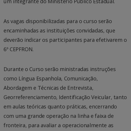
um integrante do Ministério Público Estadual.
As vagas disponibilizadas para o curso serão
encaminhadas as instituições convidadas, que
deverão indicar os participantes para efetivarem o
6º CEPFRON.
Durante o Curso serão ministradas instruções
como Língua Espanhola, Comunicação,
Abordagem e Técnicas de Entrevista,
Georreferenciamento, Identificação Veicular, tanto
em aulas teóricas quanto práticas, encerrando
com uma grande operação na linha e faixa de
fronteira, para avaliar a operacionalmente as