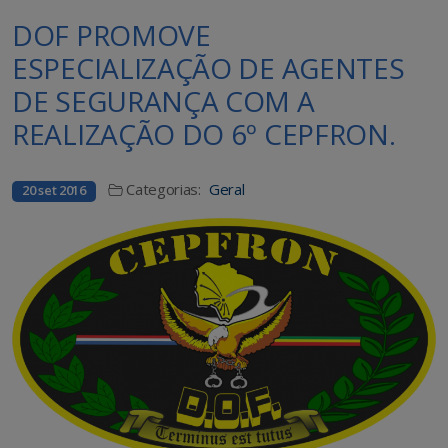
DOF PROMOVE
ESPECIALIZAÇÃO DE AGENTES
DE SEGURANÇA COM A
REALIZAÇÃO DO 6º CEPFRON.
Categorias:
Geral
20 set 2016