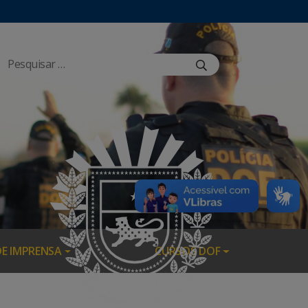
DE IMPRENSA
CURSOS DOF