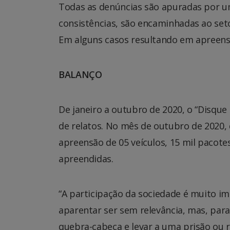
Todas as denúncias são apuradas por 
consistências, são encaminhadas ao set
Em alguns casos resultando em apreens
BALANÇO
De janeiro a outubro de 2020, o “Disque
de relatos. No mês de outubro de 2020, 
apreensão de 05 veículos, 15 mil pacote
apreendidas.
“A participação da sociedade é muito 
aparentar ser sem relevância, mas, para
quebra-cabeça e levar a uma prisão ou 