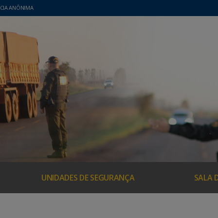
CIA ANÔNIMA
UNIDADES DE SEGURANÇA
SALA 