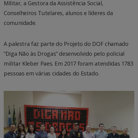
Militar, a Gestora da Assistência Social,
Conselheiros Tutelares, alunos e líderes da
comunidade.
A palestra faz parte do Projeto do DOF chamado
“Diga Não às Drogas” desenvolvido pelo policial
militar Kleber Paes. Em 2017 foram atendidas 1783
pessoas em várias cidades do Estado.