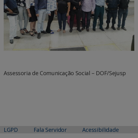
Assessoria de Comunicação Social – DOF/Sejusp
LGPD
Fala Servidor
Acessibilidade