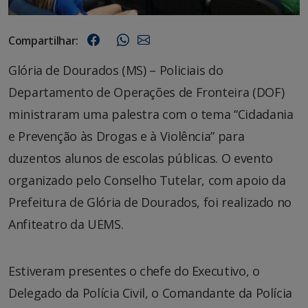
Compartilhar:
Glória de Dourados (MS) – Policiais do
Departamento de Operações de Fronteira (DOF)
ministraram uma palestra com o tema “Cidadania
e Prevenção às Drogas e à Violência” para
duzentos alunos de escolas públicas. O evento
organizado pelo Conselho Tutelar, com apoio da
Prefeitura de Glória de Dourados, foi realizado no
Anfiteatro da UEMS.
Estiveram presentes o chefe do Executivo, o
Delegado da Polícia Civil, o Comandante da Polícia