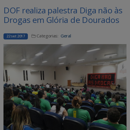
DOF realiza palestra Diga não às
Drogas em Glória de Dourados
Categorias:
Geral
22 set 2017