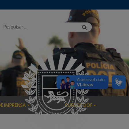
DE IMPRENSA
CURSOS DOF