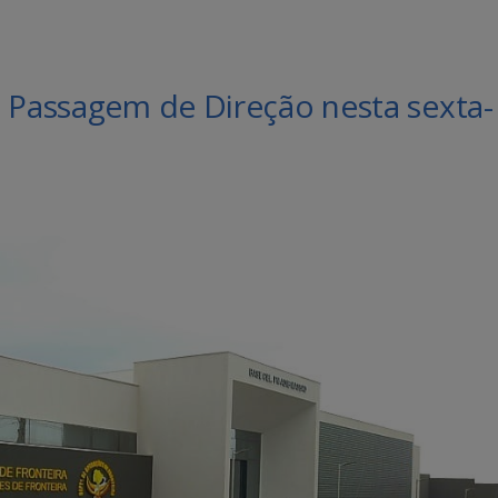
e Passagem de Direção nesta sexta-