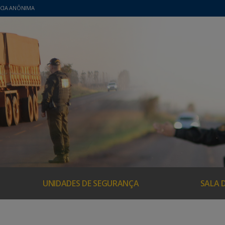
CIA ANÔNIMA
UNIDADES DE SEGURANÇA
SALA 