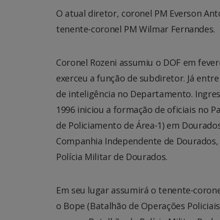
O atual diretor, coronel PM Everson Ant
tenente-coronel PM Wilmar Fernandes.
Coronel Rozeni assumiu o DOF em fevere
exerceu a função de subdiretor. Já ent
de inteligência no Departamento. Ingres
1996 iniciou a formação de oficiais n
de Policiamento de Área-1) em Dourados, 
Companhia Independente de Dourados, 
Polícia Militar de Dourados.
Em seu lugar assumirá o tenente-corone
o Bope (Batalhão de Operações Policiais 