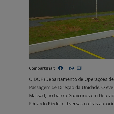
Compartilhar:
O DOF (Departamento de Operações de Fro
Passagem de Direção da Unidade. O event
Massad, no bairro Guaicurus em Dourad
Eduardo Riedel e diversas outras autori