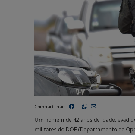
Compartilhar:
Um homem de 42 anos de idade, evadido 
militares do DOF (Departamento de Oper