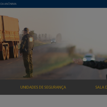
CIA ANÔNIMA
UNIDADES DE SEGURANÇA
SALA 