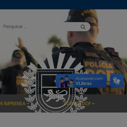
DE IMPRENSA
CURSOS DOF