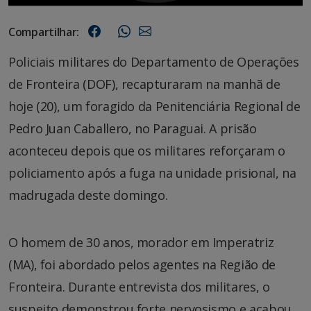
Compartilhar:
Policiais militares do Departamento de Operações
de Fronteira (DOF), recapturaram na manhã de
hoje (20), um foragido da Penitenciária Regional de
Pedro Juan Caballero, no Paraguai. A prisão
aconteceu depois que os militares reforçaram o
policiamento após a fuga na unidade prisional, na
madrugada deste domingo.
O homem de 30 anos, morador em Imperatriz
(MA), foi abordado pelos agentes na Região de
Fronteira. Durante entrevista dos militares, o
suspeito demonstrou forte nervosismo e acabou