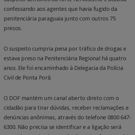
confessando aos agentes que havia fugido da
penitenciária paraguaia junto com outros 75
presos.
O suspeito cumpria pena por tráfico de drogas e
estava preso na Penitenciária Regional há quatro
anos. Ele foi encaminhado à Delegacia da Polícia
Civil de Ponta Porã.
O DOF mantém um canal aberto direto com o
cidadão para tirar dúvidas, receber reclamações e
denúncias anônimas, através do telefone 0800 647-
6300. Não precisa se identificar e a ligação será