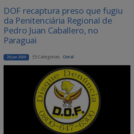
DOF recaptura preso que fugiu
da Penitenciária Regional de
Pedro Juan Caballero, no
Paraguai
Categorias:
Geral
20 jan 2020