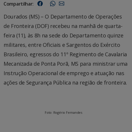
Compartilhar:
Dourados (MS) – O Departamento de Operações
de Fronteira (DOF) recebeu na manhã de quarta-
feira (11), às 8h na sede do Departamento quinze
militares, entre Oficiais e Sargentos do Exército
Brasileiro, egressos do 11º Regimento de Cavalaria
Mecanizada de Ponta Porã, MS para ministrar uma
Instrução Operacional de emprego e atuação nas
ações de Segurança Pública na região de fronteira.
Foto: Rogério Fernandes