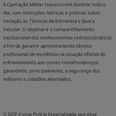
A Operação Militar transcorrerá durante todo o
dia, com instruções teóricas e práticas sobre
Iniciação às Técnicas de Entrevista e Busca
Veicular. O objetivo é o compartilhamento
institucional dos conhecimentos teóricos/práticos
a fim de garantir aprimoramento técnico
profissional de excelência na atuação efetiva de
enfrentamento aos crimes transfronteiriços
garantindo, principalmente, a segurança dos
militares e cidadãos abordados.
O DOF é uma Polícia Especializada que atua