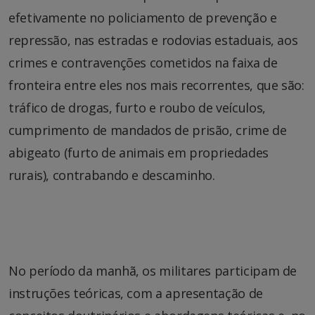
efetivamente no policiamento de prevenção e
repressão, nas estradas e rodovias estaduais, aos
crimes e contravenções cometidos na faixa de
fronteira entre eles nos mais recorrentes, que são:
tráfico de drogas, furto e roubo de veículos,
cumprimento de mandados de prisão, crime de
abigeato (furto de animais em propriedades
rurais), contrabando e descaminho.
No período da manhã, os militares participam de
instruções teóricas, com a apresentação de