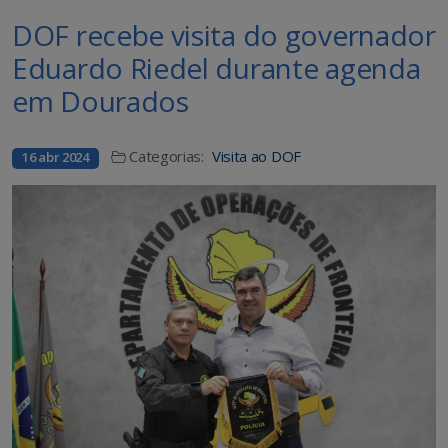
DOF recebe visita do governador
Eduardo Riedel durante agenda
em Dourados
Categorias:
Visita ao DOF
16 abr 2024