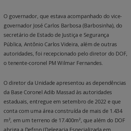
O governador, que estava acompanhado do vice-
governador José Carlos Barbosa (Barbosinha), do
secretário de Estado de Justiça e Segurança
Pública, Antônio Carlos Videira, além de outras
autoridades, foi recepcionado pelo diretor do DOF,
o tenente-coronel PM Wilmar Fernandes.
O diretor da Unidade apresentou as dependências
da Base Coronel Adib Massad às autoridades
estaduais, entregue em setembro de 2022 e que
conta com uma área construída de mais de 1.434
m², em um terreno de 17.400m², que além do DOF
abriga a Defron (Delegacia Especializada em