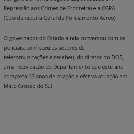
Repressão aos Crimes de Fronteira) e a CGPA
(Coordenadoria Geral de Policiamento Aéreo).
O governador do Estado ainda conversou com os
policiais; conheceu os setores de
telecomunicações e recebeu, do diretor do DOF,
uma recordação do Departamento que este ano
completa 37 anos de criação e efetiva atuação em
Mato Grosso do Sul.