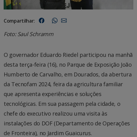
Compartilhar:
Foto: Saul Schramm
O governador Eduardo Riedel participou na manhã
desta terça-feira (16), no Parque de Exposição João
Humberto de Carvalho, em Dourados, da abertura
da Tecnofam 2024, feira da agricultura familiar
que apresenta experiências e soluções
tecnológicas. Em sua passagem pela cidade, o
chefe do executivo realizou uma visita às
instalações do DOF (Departamento de Operações
de Fronteira), no Jardim Guaicurus.