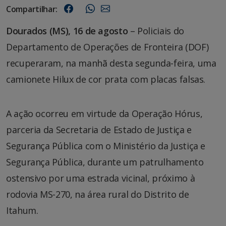
Compartilhar:
Dourados (MS), 16 de agosto
– Policiais do
Departamento de Operações de Fronteira (DOF)
recuperaram, na manhã desta segunda-feira, uma
camionete Hilux de cor prata com placas falsas.
A ação ocorreu em virtude da Operação Hórus,
parceria da Secretaria de Estado de Justiça e
Segurança Pública com o Ministério da Justiça e
Segurança Pública, durante um patrulhamento
ostensivo por uma estrada vicinal, próximo à
rodovia MS-270, na área rural do Distrito de
Itahum.