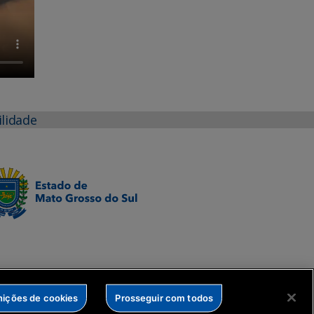
ilidade
nições de cookies
Prosseguir com todos