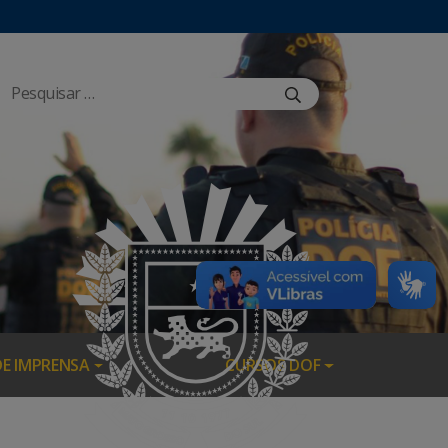
DE IMPRENSA
CURSOS DOF