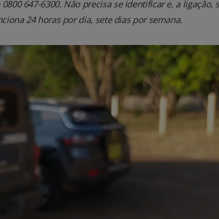
800 647-6300. Não precisa se identificar e, a ligação, 
nciona 24 horas por dia, sete dias por semana.