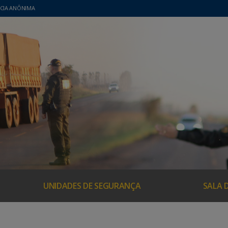
CIA ANÔNIMA
UNIDADES DE SEGURANÇA
SALA 