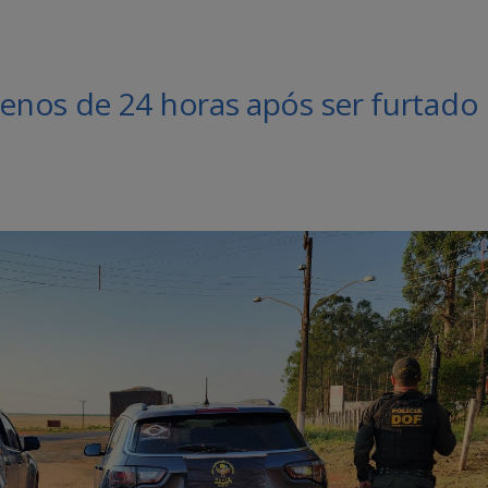
enos de 24 horas após ser furtado