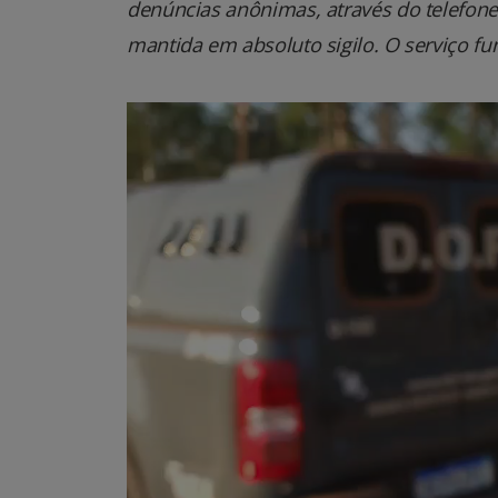
denúncias anônimas, através do telefone 0
mantida em absoluto sigilo. O serviço fu