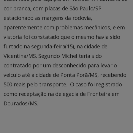
cor branca, com placas de São Paulo/SP
estacionado as margens da rodovia,
aparentemente com problemas mecânicos, e em
vistoria foi constatado que o mesmo havia sido
furtado na segunda-feira(15), na cidade de
Vicentina/MS. Segundo Michel teria sido
contratado por um desconhecido para levar o
veículo até a cidade de Ponta Porã/MS, recebendo
500 reais pelo transporte. O caso foi registrado
como receptação na delegacia de Fronteira em
Dourados/MS.