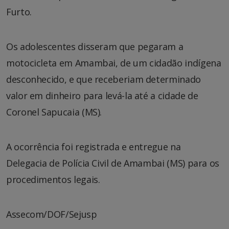
Furto.
Os adolescentes disseram que pegaram a
motocicleta em Amambai, de um cidadão indígena
desconhecido, e que receberiam determinado
valor em dinheiro para levá-la até a cidade de
Coronel Sapucaia (MS).
A ocorrência foi registrada e entregue na
Delegacia de Polícia Civil de Amambai (MS) para os
procedimentos legais.
Assecom/DOF/Sejusp