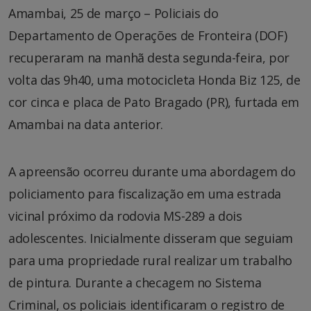
Amambai, 25 de março – Policiais do
Departamento de Operações de Fronteira (DOF)
recuperaram na manhã desta segunda-feira, por
volta das 9h40, uma motocicleta Honda Biz 125, de
cor cinca e placa de Pato Bragado (PR), furtada em
Amambai na data anterior.
A apreensão ocorreu durante uma abordagem do
policiamento para fiscalização em uma estrada
vicinal próximo da rodovia MS-289 a dois
adolescentes. Inicialmente disseram que seguiam
para uma propriedade rural realizar um trabalho
de pintura. Durante a checagem no Sistema
Criminal, os policiais identificaram o registro de