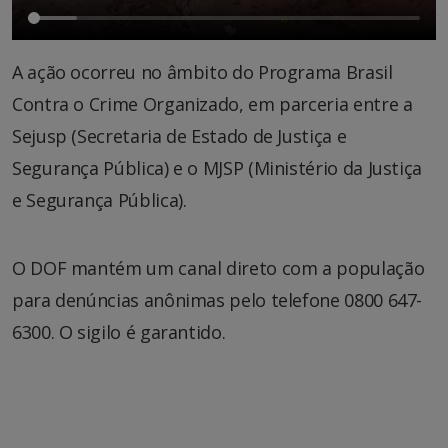
A ação ocorreu no âmbito do Programa Brasil
Contra o Crime Organizado, em parceria entre a
Sejusp (Secretaria de Estado de Justiça e
Segurança Pública) e o MJSP (Ministério da Justiça
e Segurança Pública).
O DOF mantém um canal direto com a população
para denúncias anônimas pelo telefone 0800 647-
6300. O sigilo é garantido.