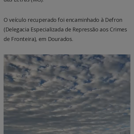
O veículo recuperado foi encaminhado à Defron
(Delegacia Especializada de Repressão aos Crimes
de Fronteira), em Dourados.