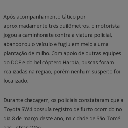
Após acompanhamento tático por
aproximadamente três quilômetros, o motorista
jogou a caminhonete contra a viatura policial,
abandonou o veículo e fugiu em meio a uma
plantação de milho. Com apoio de outras equipes
do DOF e do helicóptero Harpia, buscas foram
realizadas na região, porém nenhum suspeito foi
localizado.
Durante checagem, os policiais constataram que a
Toyota SW4 possuía registro de furto ocorrido no
dia 8 de março deste ano, na cidade de São Tomé
das Letras (MG).