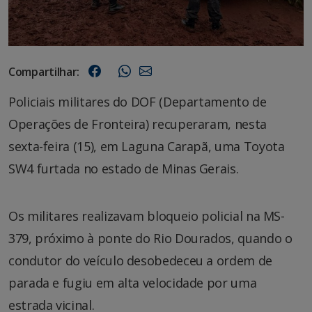
Compartilhar:
Policiais militares do DOF (Departamento de
Operações de Fronteira) recuperaram, nesta
sexta-feira (15), em Laguna Carapã, uma Toyota
SW4 furtada no estado de Minas Gerais.
Os militares realizavam bloqueio policial na MS-
379, próximo à ponte do Rio Dourados, quando o
condutor do veículo desobedeceu a ordem de
parada e fugiu em alta velocidade por uma
estrada vicinal.