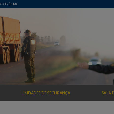
CIA ANÔNIMA
UNIDADES DE SEGURANÇA
SALA 