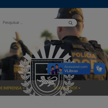
DE IMPRENSA
CURSOS DOF