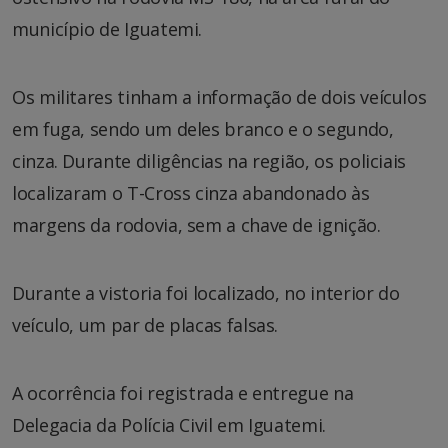
município de Iguatemi.
Os militares tinham a informação de dois veículos
em fuga, sendo um deles branco e o segundo,
cinza. Durante diligências na região, os policiais
localizaram o T-Cross cinza abandonado às
margens da rodovia, sem a chave de ignição.
Durante a vistoria foi localizado, no interior do
veículo, um par de placas falsas.
A ocorrência foi registrada e entregue na
Delegacia da Polícia Civil em Iguatemi.