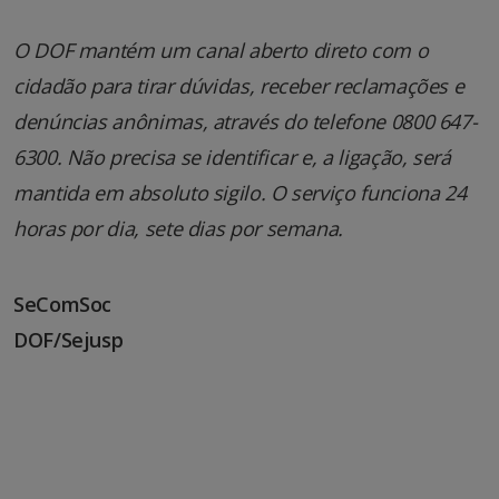
O DOF mantém um canal aberto direto com o
cidadão para tirar dúvidas, receber reclamações e
denúncias anônimas, através do telefone 0800 647-
6300. Não precisa se identificar e, a ligação, será
mantida em absoluto sigilo. O serviço funciona 24
horas por dia, sete dias por semana.
SeComSoc
DOF/Sejusp