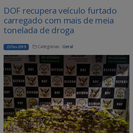
DOF recupera veículo furtado
carregado com mais de meia
tonelada de droga
Categorias:
Geral
23 fev 2019