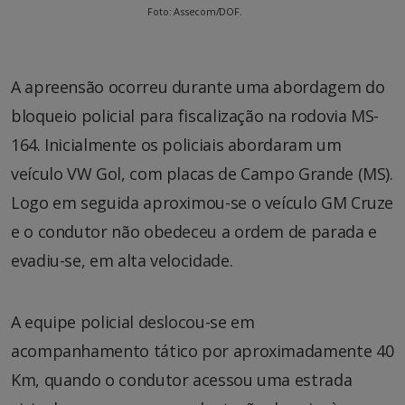
Foto: Assecom/DOF.
A apreensão ocorreu durante uma abordagem do
bloqueio policial para fiscalização na rodovia MS-
164. Inicialmente os policiais abordaram um
veículo VW Gol, com placas de Campo Grande (MS).
Logo em seguida aproximou-se o veículo GM Cruze
e o condutor não obedeceu a ordem de parada e
evadiu-se, em alta velocidade.
A equipe policial deslocou-se em
acompanhamento tático por aproximadamente 40
Km, quando o condutor acessou uma estrada