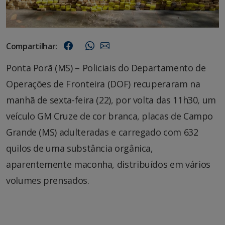
Compartilhar:
Ponta Porã (MS) – Policiais do Departamento de
Operações de Fronteira (DOF) recuperaram na
manhã de sexta-feira (22), por volta das 11h30, um
veículo GM Cruze de cor branca, placas de Campo
Grande (MS) adulteradas e carregado com 632
quilos de uma substância orgânica,
aparentemente maconha, distribuídos em vários
volumes prensados.