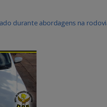
tado durante abordagens na rodovi