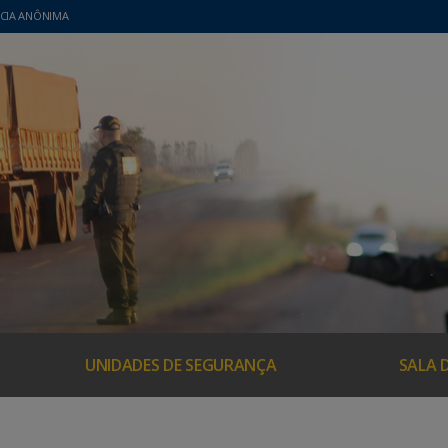
CIA ANÔNIMA
UNIDADES DE SEGURANÇA
SALA 