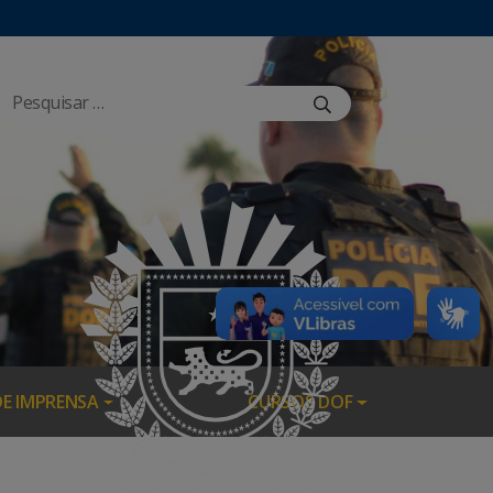
DE IMPRENSA
CURSOS DOF