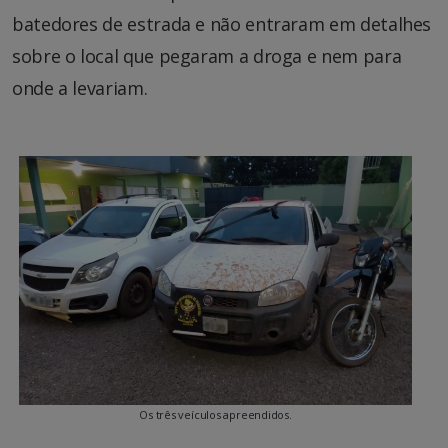
batedores de estrada e não entraram em detalhes
sobre o local que pegaram a droga e nem para
onde a levariam.
Os três veículos apreendidos.