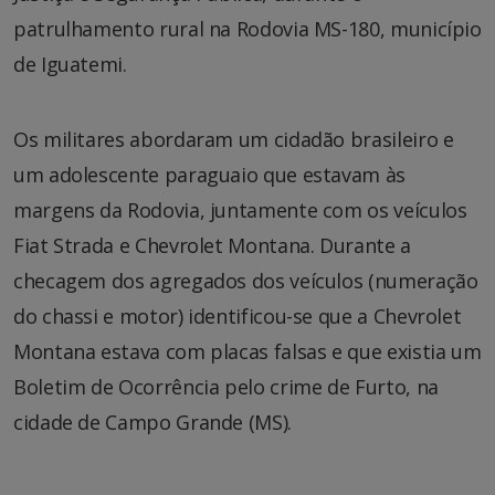
patrulhamento rural na Rodovia MS-180, município
de Iguatemi.
Os militares abordaram um cidadão brasileiro e
um adolescente paraguaio que estavam às
margens da Rodovia, juntamente com os veículos
Fiat Strada e Chevrolet Montana. Durante a
checagem dos agregados dos veículos (numeração
do chassi e motor) identificou-se que a Chevrolet
Montana estava com placas falsas e que existia um
Boletim de Ocorrência pelo crime de Furto, na
cidade de Campo Grande (MS).