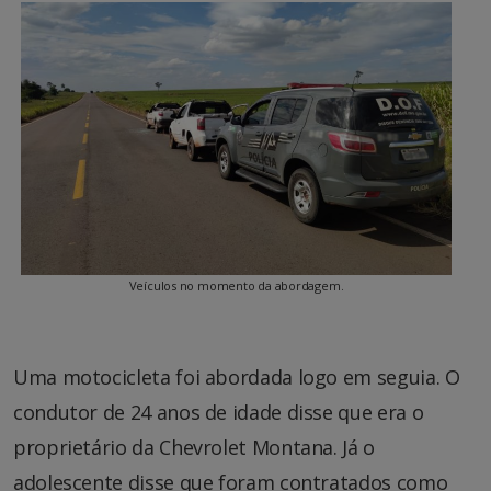
Veículos no momento da abordagem.
Uma motocicleta foi abordada logo em seguia. O
condutor de 24 anos de idade disse que era o
proprietário da Chevrolet Montana. Já o
adolescente disse que foram contratados como