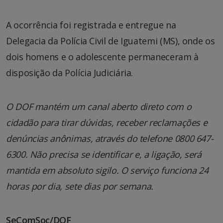
A ocorrência foi registrada e entregue na
Delegacia da Polícia Civil de Iguatemi (MS), onde os
dois homens e o adolescente permaneceram à
disposição da Polícia Judiciária.
O DOF mantém um canal aberto direto com o
cidadão para tirar dúvidas, receber reclamações e
denúncias anônimas, através do telefone 0800 647-
6300. Não precisa se identificar e, a ligação, será
mantida em absoluto sigilo. O serviço funciona 24
horas por dia, sete dias por semana.
SeComSoc/DOF