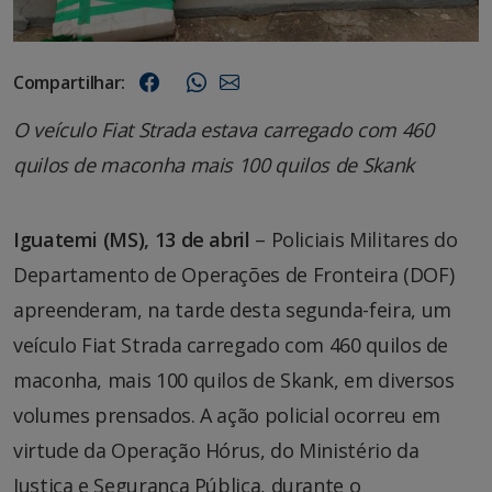
Compartilhar:
O veículo Fiat Strada estava carregado com 460
quilos de maconha mais 100 quilos de Skank
Iguatemi (MS), 13 de abril
– Policiais Militares do
Departamento de Operações de Fronteira (DOF)
apreenderam, na tarde desta segunda-feira, um
veículo Fiat Strada carregado com 460 quilos de
maconha, mais 100 quilos de Skank, em diversos
volumes prensados. A ação policial ocorreu em
virtude da Operação Hórus, do Ministério da
Justiça e Segurança Pública, durante o