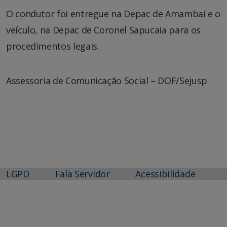
O condutor foi entregue na Depac de Amambai e o
veículo, na Depac de Coronel Sapucaia para os
procedimentos legais.
Assessoria de Comunicação Social – DOF/Sejusp
LGPD
Fala Servidor
Acessibilidade