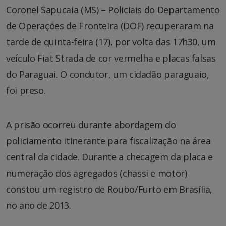
Coronel Sapucaia (MS) – Policiais do Departamento
de Operações de Fronteira (DOF) recuperaram na
tarde de quinta-feira (17), por volta das 17h30, um
veículo Fiat Strada de cor vermelha e placas falsas
do Paraguai. O condutor, um cidadão paraguaio,
foi preso.
A prisão ocorreu durante abordagem do
policiamento itinerante para fiscalização na área
central da cidade. Durante a checagem da placa e
numeração dos agregados (chassi e motor)
constou um registro de Roubo/Furto em Brasília,
no ano de 2013.