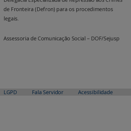
de Fronteira (Defron) para os procedimentos
legais.
Assessoria de Comunicação Social – DOF/Sejusp
LGPD
Fala Servidor
Acessibilidade